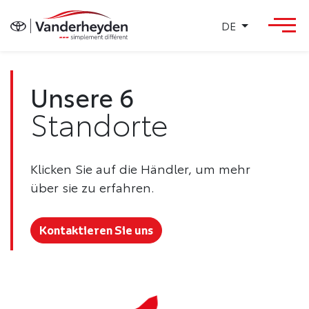
DE
Unsere 6
Standorte
Klicken Sie auf die Händler, um mehr
über sie zu erfahren.
Kontaktieren Sie uns