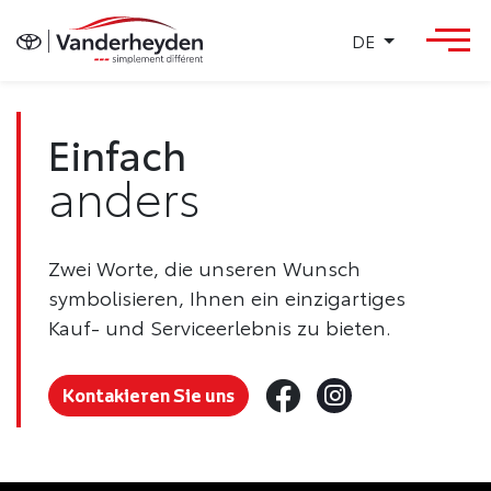
DE
Einfach
anders
Zwei Worte, die unseren Wunsch
symbolisieren, Ihnen ein einzigartiges
Kauf- und Serviceerlebnis zu bieten.
Kontakieren Sie uns