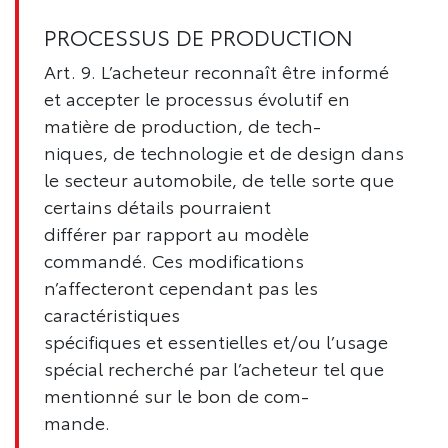
PROCESSUS DE PRODUCTION
Art. 9. L’acheteur reconnaît être informé
et accepter le processus évolutif en
matière de production, de tech-
niques, de technologie et de design dans
le secteur automobile, de telle sorte que
certains détails pourraient
différer par rapport au modèle
commandé. Ces modifications
n’affecteront cependant pas les
caractéristiques
spécifiques et essentielles et/ou l’usage
spécial recherché par l’acheteur tel que
mentionné sur le bon de com-
mande.