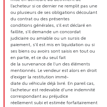
l’acheteur si ce dernier ne remplit pas une
ou plusieurs de ses obligations découlant
du contrat ou des présentes
conditions générales, s’il est déclaré en
faillite, s’il demande un concordat
judiciaire ou amiable ou un sursis de
paiement, s’il est mis en liquidation ou si
ses biens ou avoirs sont saisis en tout ou
en partie, et ce du seul fait
de la survenance de l’un des éléments
mentionnés. Le vendeur est alors en droit
d’exiger la restitution immé-
diate du véhicule déjà livré. En pareil cas,
l’acheteur est redevable d’une indemnité
correspondant au préjudice
réellement subi et estimée forfaitairement