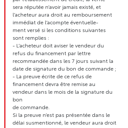
sera réputée n’avoir jamais existé, et
l’acheteur aura droit au remboursement
immédiat de l’acompte éventuelle-
ment versé si les conditions suivantes
sont remplies :
- L’acheteur doit aviser le vendeur du
refus du financement par lettre
recommandée dans les 7 jours suivant la
date de signature du bon de commande ;
- La preuve écrite de ce refus de
financement devra être remise au
vendeur dans le mois de la signature du
bon
de commande.
Si la preuve n’est pas présentée dans le
délai susmentionné, le vendeur aura droit