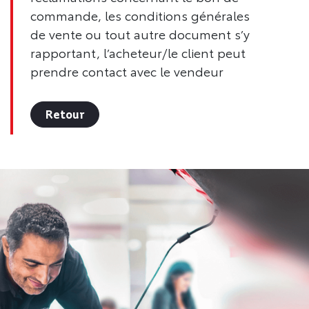
commande, les conditions générales
de vente ou tout autre document s’y
rapportant, l’acheteur/le client peut
prendre contact avec le vendeur
Retour