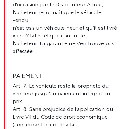
d’occasion par le Distributeur Agréé,
l’acheteur reconnaît que le véhicule
vendu
n’est pas un véhicule neuf et qu’il est livré
« en l’état » tel que connu de
l’acheteur. La garantie ne s’en trouve pas
affectée.
PAIEMENT
Art. 7. Le véhicule reste la propriété du
vendeur jusqu’au paiement intégral du
prix.
Art. 8. Sans préjudice de l’application du
Livre VII du Code de droit économique
(concernant le crédit à la