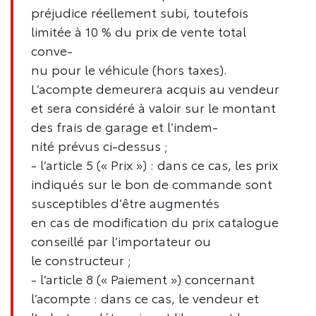
préjudice réellement subi, toutefois
limitée à 10 % du prix de vente total
conve-
nu pour le véhicule (hors taxes).
L’acompte demeurera acquis au vendeur
et sera considéré à valoir sur le montant
des frais de garage et l’indem-
nité prévus ci-dessus ;
- l’article 5 (« Prix ») : dans ce cas, les prix
indiqués sur le bon de commande sont
susceptibles d’être augmentés
en cas de modification du prix catalogue
conseillé par l’importateur ou
le constructeur ;
- l’article 8 (« Paiement ») concernant
l’acompte : dans ce cas, le vendeur et