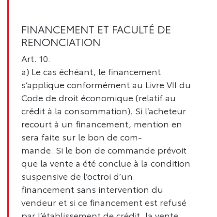
FINANCEMENT ET FACULTÉ DE
RENONCIATION
Art. 10.
a) Le cas échéant, le financement
s’applique conformément au Livre VII du
Code de droit économique (relatif au
crédit à la consommation). Si l’acheteur
recourt à un financement, mention en
sera faite sur le bon de com-
mande. Si le bon de commande prévoit
que la vente a été conclue à la condition
suspensive de l’octroi d’un
financement sans intervention du
vendeur et si ce financement est refusé
par l’établissement de crédit, la vente