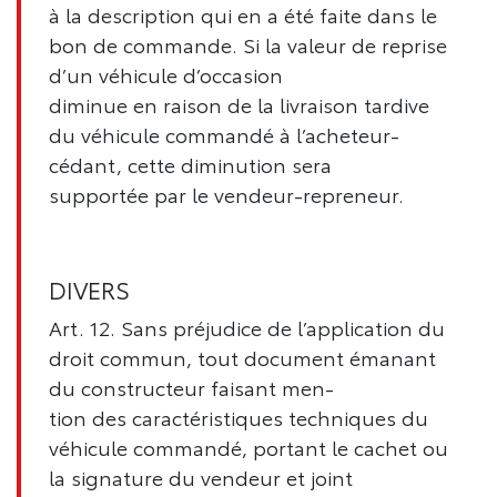
à la description qui en a été faite dans le
bon de commande. Si la valeur de reprise
d’un véhicule d’occasion
diminue en raison de la livraison tardive
du véhicule commandé à l’acheteur-
cédant, cette diminution sera
supportée par le vendeur-repreneur.
DIVERS
Art. 12. Sans préjudice de l’application du
droit commun, tout document émanant
du constructeur faisant men-
tion des caractéristiques techniques du
véhicule commandé, portant le cachet ou
la signature du vendeur et joint