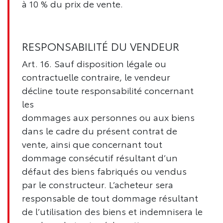
à 10 % du prix de vente.
RESPONSABILITÉ DU VENDEUR
Art. 16. Sauf disposition légale ou
contractuelle contraire, le vendeur
décline toute responsabilité concernant
les
dommages aux personnes ou aux biens
dans le cadre du présent contrat de
vente, ainsi que concernant tout
dommage consécutif résultant d’un
défaut des biens fabriqués ou vendus
par le constructeur. L’acheteur sera
responsable de tout dommage résultant
de l’utilisation des biens et indemnisera le