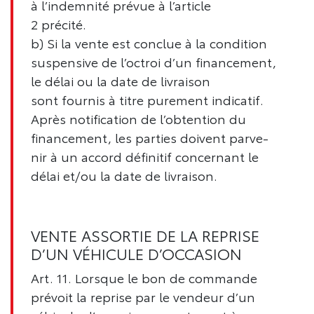
à l’indemnité prévue à l’article
2 précité.
b) Si la vente est conclue à la condition
suspensive de l’octroi d’un financement,
le délai ou la date de livraison
sont fournis à titre purement indicatif.
Après notification de l’obtention du
financement, les parties doivent parve-
nir à un accord définitif concernant le
délai et/ou la date de livraison.
VENTE ASSORTIE DE LA REPRISE
D’UN VÉHICULE D’OCCASION
Art. 11. Lorsque le bon de commande
prévoit la reprise par le vendeur d’un