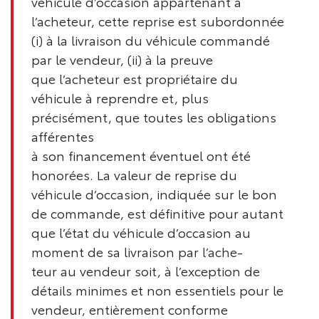
véhicule d’occasion appartenant à
l’acheteur, cette reprise est subordonnée
(i) à la livraison du véhicule commandé
par le vendeur, (ii) à la preuve
que l’acheteur est propriétaire du
véhicule à reprendre et, plus
précisément, que toutes les obligations
afférentes
à son financement éventuel ont été
honorées. La valeur de reprise du
véhicule d’occasion, indiquée sur le bon
de commande, est définitive pour autant
que l’état du véhicule d’occasion au
moment de sa livraison par l’ache-
teur au vendeur soit, à l’exception de
détails minimes et non essentiels pour le
vendeur, entièrement conforme