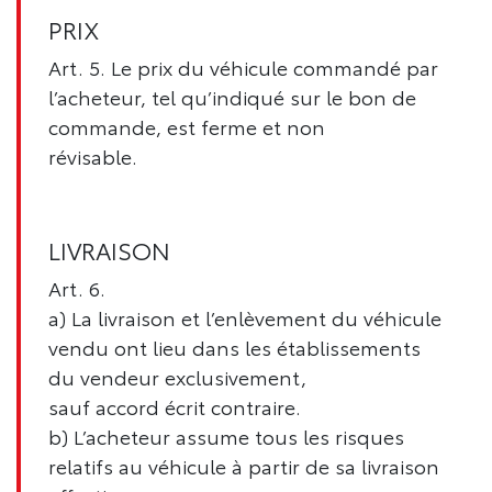
PRIX
Art. 5. Le prix du véhicule commandé par
l’acheteur, tel qu’indiqué sur le bon de
commande, est ferme et non
révisable.
LIVRAISON
Art. 6.
a) La livraison et l’enlèvement du véhicule
vendu ont lieu dans les établissements
du vendeur exclusivement,
sauf accord écrit contraire.
b) L’acheteur assume tous les risques
relatifs au véhicule à partir de sa livraison