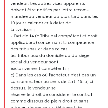
vendeur. Les autres vices apparents
doivent être notifiés par lettre recom-
mandée au vendeur au plus tard dans les
10 jours calendrier à dater de
la livraison ;
- l’article 14 (« Tribunal compétent et droit
applicable ») concernant la compétence
des tribunaux : dans ce cas,
les tribunaux du domicile ou du siège
social du vendeur sont
exclusivement compétents ;
c) Dans les cas où l’acheteur n’est pas un
consommateur au sens de l’art. 15. a) ci-
dessus, le vendeur se
réserve le droit de considérer le contrat
comme dissous de plein droit et sans
mise en demeure au détriment de