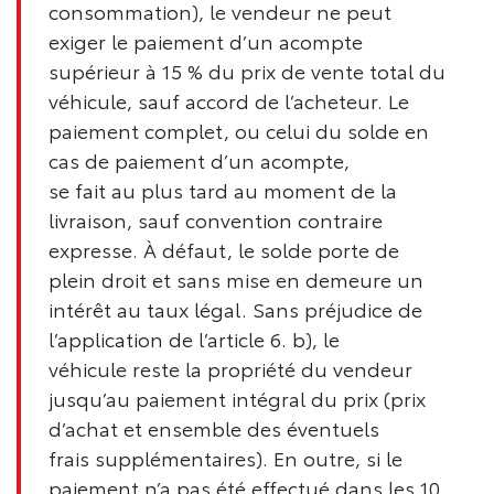
consommation), le vendeur ne peut
exiger le paiement d’un acompte
supérieur à 15 % du prix de vente total du
véhicule, sauf accord de l’acheteur. Le
paiement complet, ou celui du solde en
cas de paiement d’un acompte,
se fait au plus tard au moment de la
livraison, sauf convention contraire
expresse. À défaut, le solde porte de
plein droit et sans mise en demeure un
intérêt au taux légal. Sans préjudice de
l’application de l’article 6. b), le
véhicule reste la propriété du vendeur
jusqu’au paiement intégral du prix (prix
d’achat et ensemble des éventuels
frais supplémentaires). En outre, si le
paiement n’a pas été effectué dans les 10