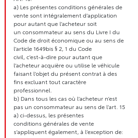
a) Les présentes conditions générales de
vente sont intégralement d’application
pour autant que l’acheteur soit
un consommateur au sens du Livre I du
Code de droit économique ou au sens de
l’article 1649bis § 2, 1 du Code
civil, c’est-à-dire pour autant que
l’acheteur acquière ou utilise le véhicule
faisant l’objet du présent contrat à des
fins excluant tout caractère
professionnel.
b) Dans tous les cas où l’acheteur n’est
pas un consommateur au sens de l’art. 15
a) ci-dessus, les présentes
conditions générales de vente
s’appliquent également, à l’exception de: