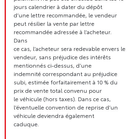
jours calendrier à dater du dépôt
d’une lettre recommandée, le vendeur
peut résilier la vente par lettre
recommandée adressée à l’acheteur.
Dans
ce cas, l’acheteur sera redevable envers le
vendeur, sans préjudice des intérêts
mentionnés ci-dessus, d’une
indemnité correspondant au préjudice
subi, estimée forfaitairement à 10 % du
prix de vente total convenu pour
le véhicule (hors taxes). Dans ce cas,
l’éventuelle convention de reprise d’un
véhicule deviendra également
caduque.