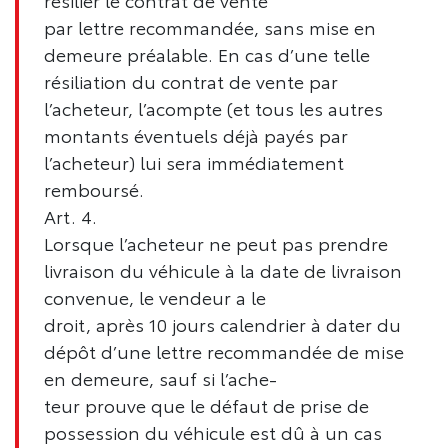
résilier le contrat de vente
par lettre recommandée, sans mise en
demeure préalable. En cas d’une telle
résiliation du contrat de vente par
l’acheteur, l’acompte (et tous les autres
montants éventuels déjà payés par
l’acheteur) lui sera immédiatement
remboursé.
Art. 4.
Lorsque l’acheteur ne peut pas prendre
livraison du véhicule à la date de livraison
convenue, le vendeur a le
droit, après 10 jours calendrier à dater du
dépôt d’une lettre recommandée de mise
en demeure, sauf si l’ache-
teur prouve que le défaut de prise de
possession du véhicule est dû à un cas