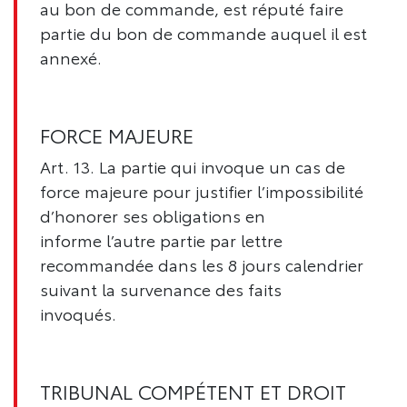
au bon de commande, est réputé faire
partie du bon de commande auquel il est
annexé.
FORCE MAJEURE
Art. 13. La partie qui invoque un cas de
force majeure pour justifier l’impossibilité
d’honorer ses obligations en
informe l’autre partie par lettre
recommandée dans les 8 jours calendrier
suivant la survenance des faits
invoqués.
TRIBUNAL COMPÉTENT ET DROIT