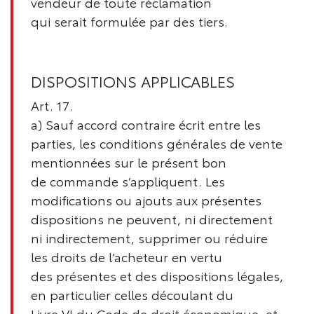
vendeur de toute réclamation
qui serait formulée par des tiers.
DISPOSITIONS APPLICABLES
Art. 17.
a) Sauf accord contraire écrit entre les
parties, les conditions générales de vente
mentionnées sur le présent bon
de commande s’appliquent. Les
modifications ou ajouts aux présentes
dispositions ne peuvent, ni directement
ni indirectement, supprimer ou réduire
les droits de l’acheteur en vertu
des présentes et des dispositions légales,
en particulier celles découlant du
Livre VI du Code de droit économique, et