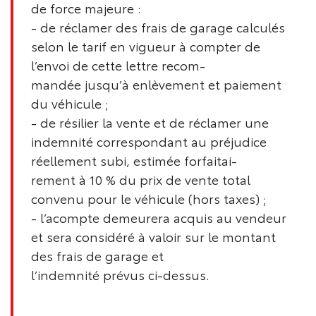
de force majeure :
- de réclamer des frais de garage calculés
selon le tarif en vigueur à compter de
l’envoi de cette lettre recom-
mandée jusqu’à enlèvement et paiement
du véhicule ;
- de résilier la vente et de réclamer une
indemnité correspondant au préjudice
réellement subi, estimée forfaitai-
rement à 10 % du prix de vente total
convenu pour le véhicule (hors taxes) ;
- l’acompte demeurera acquis au vendeur
et sera considéré à valoir sur le montant
des frais de garage et
l’indemnité prévus ci-dessus.