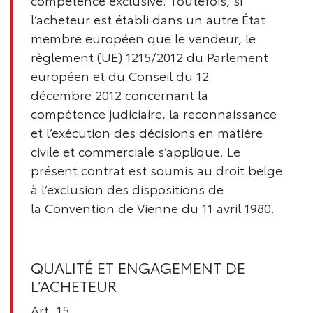
compétence exclusive. Toutefois, si
l’acheteur est établi dans un autre État
membre européen que le vendeur, le
règlement (UE) 1215/2012 du Parlement
européen et du Conseil du 12
décembre 2012 concernant la
compétence judiciaire, la reconnaissance
et l’exécution des décisions en matière
civile et commerciale s’applique. Le
présent contrat est soumis au droit belge
à l’exclusion des dispositions de
la Convention de Vienne du 11 avril 1980.
QUALITÉ ET ENGAGEMENT DE
L’ACHETEUR
Art. 15.