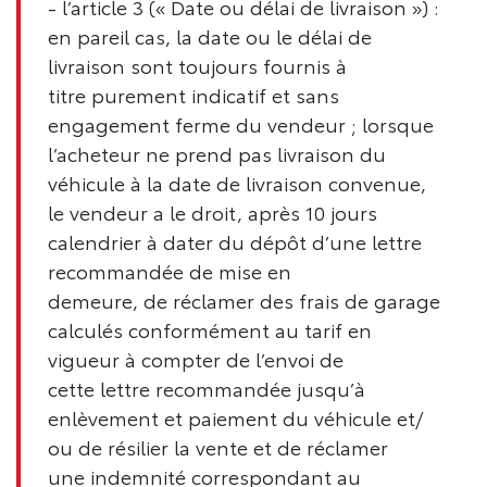
- l’article 3 (« Date ou délai de livraison ») :
en pareil cas, la date ou le délai de
livraison sont toujours fournis à
titre purement indicatif et sans
engagement ferme du vendeur ; lorsque
l’acheteur ne prend pas livraison du
véhicule à la date de livraison convenue,
le vendeur a le droit, après 10 jours
calendrier à dater du dépôt d’une lettre
recommandée de mise en
demeure, de réclamer des frais de garage
calculés conformément au tarif en
vigueur à compter de l’envoi de
cette lettre recommandée jusqu’à
enlèvement et paiement du véhicule et/
ou de résilier la vente et de réclamer
une indemnité correspondant au