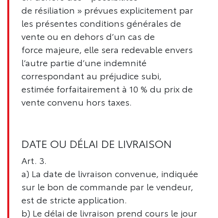
de résiliation » prévues explicitement par
les présentes conditions générales de
vente ou en dehors d’un cas de
force majeure, elle sera redevable envers
l’autre partie d’une indemnité
correspondant au préjudice subi,
estimée forfaitairement à 10 % du prix de
vente convenu hors taxes.
DATE OU DÉLAI DE LIVRAISON
Art. 3.
a) La date de livraison convenue, indiquée
sur le bon de commande par le vendeur,
est de stricte application.
b) Le délai de livraison prend cours le jour