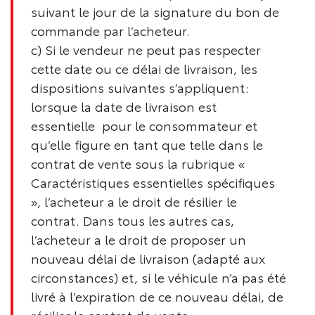
suivant le jour de la signature du bon de
commande par l’acheteur.
c) Si le vendeur ne peut pas respecter
cette date ou ce délai de livraison, les
dispositions suivantes s’appliquent:
lorsque la date de livraison est
essentielle pour le consommateur et
qu’elle figure en tant que telle dans le
contrat de vente sous la rubrique «
Caractéristiques essentielles spécifiques
», l’acheteur a le droit de résilier le
contrat. Dans tous les autres cas,
l’acheteur a le droit de proposer un
nouveau délai de livraison (adapté aux
circonstances) et, si le véhicule n’a pas été
livré à l’expiration de ce nouveau délai, de