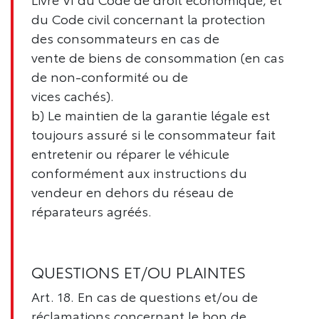
du Code civil concernant la protection
des consommateurs en cas de
vente de biens de consommation (en cas
de non-conformité ou de
vices cachés).
b) Le maintien de la garantie légale est
toujours assuré si le consommateur fait
entretenir ou réparer le véhicule
conformément aux instructions du
vendeur en dehors du réseau de
réparateurs agréés.
QUESTIONS ET/OU PLAINTES
Art. 18. En cas de questions et/ou de
réclamations concernant le bon de