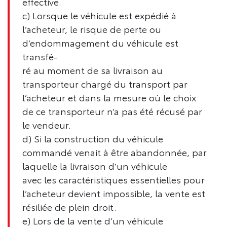
effective.
c) Lorsque le véhicule est expédié à
l’acheteur, le risque de perte ou
d’endommagement du véhicule est
transfé-
ré au moment de sa livraison au
transporteur chargé du transport par
l’acheteur et dans la mesure où le choix
de ce transporteur n’a pas été récusé par
le vendeur.
d) Si la construction du véhicule
commandé venait à être abandonnée, par
laquelle la livraison d’un véhicule
avec les caractéristiques essentielles pour
l’acheteur devient impossible, la vente est
résiliée de plein droit.
e) Lors de la vente d’un véhicule