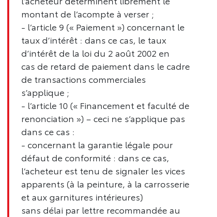
l’acheteur déterminent librement le
montant de l’acompte à verser ;
- l’article 9 (« Paiement ») concernant le
taux d’intérêt : dans ce cas, le taux
d’intérêt de la loi du 2 août 2002 en
cas de retard de paiement dans le cadre
de transactions commerciales
s’applique ;
- l’article 10 (« Financement et faculté de
renonciation ») – ceci ne s’applique pas
dans ce cas :
- concernant la garantie légale pour
défaut de conformité : dans ce cas,
l’acheteur est tenu de signaler les vices
apparents (à la peinture, à la carrosserie
et aux garnitures intérieures)
sans délai par lettre recommandée au