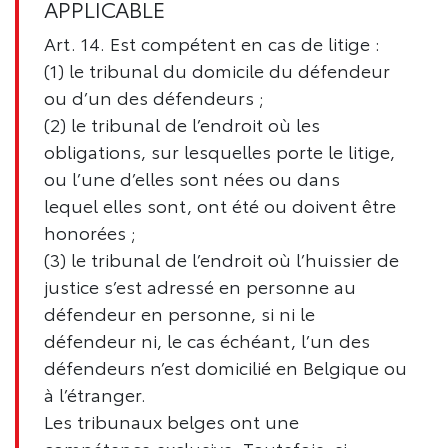
APPLICABLE
Art. 14. Est compétent en cas de litige :
(1) le tribunal du domicile du défendeur
ou d’un des défendeurs ;
(2) le tribunal de l’endroit où les
obligations, sur lesquelles porte le litige,
ou l’une d’elles sont nées ou dans
lequel elles sont, ont été ou doivent être
honorées ;
(3) le tribunal de l’endroit où l’huissier de
justice s’est adressé en personne au
défendeur en personne, si ni le
défendeur ni, le cas échéant, l’un des
défendeurs n’est domicilié en Belgique ou
à l’étranger.
Les tribunaux belges ont une