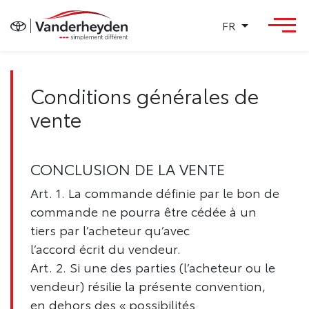
FR
Conditions générales de
vente
CONCLUSION DE LA VENTE
Art. 1. La commande définie par le bon de
commande ne pourra être cédée à un
tiers par l’acheteur qu’avec
l’accord écrit du vendeur.
Art. 2. Si une des parties (l’acheteur ou le
vendeur) résilie la présente convention,
en dehors des « possibilités