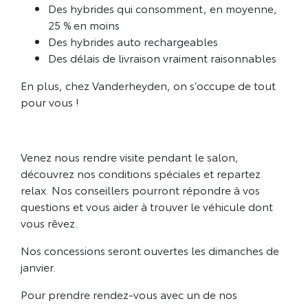
Des hybrides qui consomment, en moyenne,
25 % en moins
Des hybrides auto rechargeables
Des délais de livraison vraiment raisonnables
En plus, chez Vanderheyden, on s’occupe de tout
pour vous !
Venez nous rendre visite pendant le salon,
découvrez nos conditions spéciales et repartez
relax. Nos conseillers pourront répondre à vos
questions et vous aider à trouver le véhicule dont
vous rêvez.
Nos concessions seront ouvertes les dimanches de
janvier.
Pour
prendre rendez-vous
avec un de nos