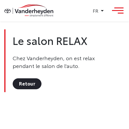
FR
Le salon RELAX
Chez Vanderheyden, on est relax
pendant le salon de l'auto.
Retour