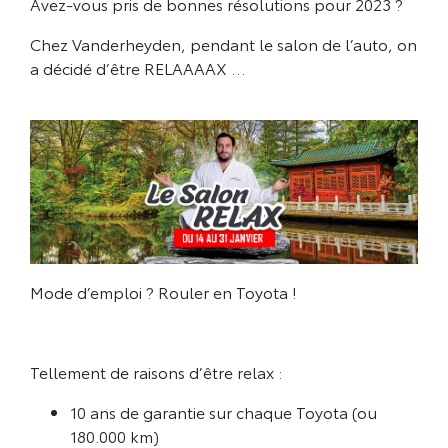
Avez-vous pris de bonnes résolutions pour 2023 ?
Chez Vanderheyden, pendant le salon de l’auto, on
a décidé d’être RELAAAAX …
Mode d’emploi ? Rouler en Toyota !
Tellement de raisons d’être relax :
10 ans de garantie sur chaque Toyota (ou
180.000 km)