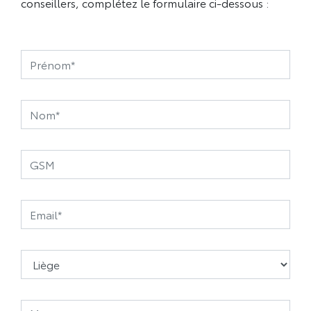
conseillers, complétez le formulaire ci-dessous :