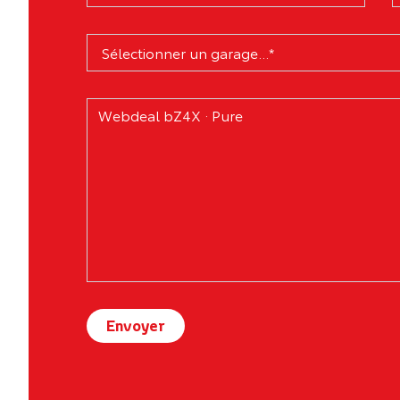
Envoyer